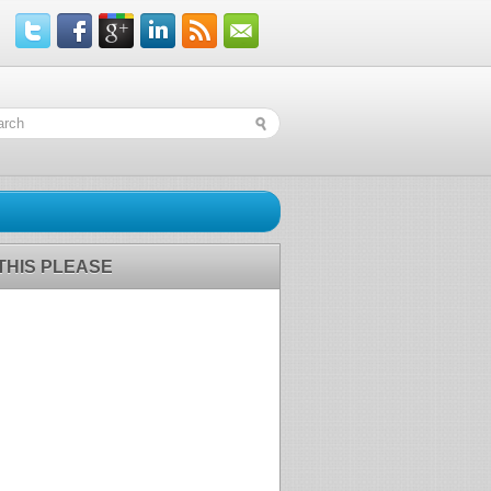
 THIS PLEASE