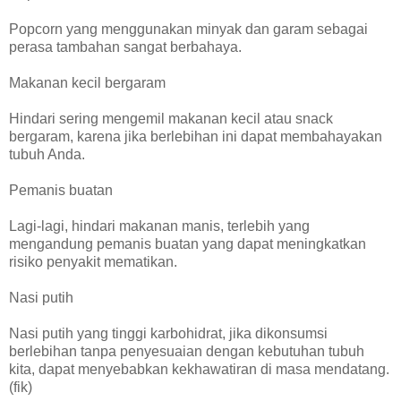
Popcorn yang menggunakan minyak dan garam sebagai
perasa tambahan sangat berbahaya.
Makanan kecil bergaram
Hindari sering mengemil makanan kecil atau snack
bergaram, karena jika berlebihan ini dapat membahayakan
tubuh Anda.
Pemanis buatan
Lagi-lagi, hindari makanan manis, terlebih yang
mengandung pemanis buatan yang dapat meningkatkan
risiko penyakit mematikan.
Nasi putih
Nasi putih yang tinggi karbohidrat, jika dikonsumsi
berlebihan tanpa penyesuaian dengan kebutuhan tubuh
kita, dapat menyebabkan kekhawatiran di masa mendatang.
(fik)