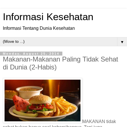
Informasi Kesehatan
Informasi Tentang Dunia Kesehatan
▼
Monday, August 25, 2014
Makanan-Makanan Paling Tidak Sehat
di Dunia (2-Habis)
MAKANAN tidak