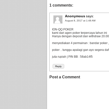
1 comments:
Anonymous
says:
August 8, 2017 at 1:48 AM
ION-QQ POKER
kami dari agen poker terpercaya tahun ini
Hanya dengan deposit dan withdraw 20.000 
menyediakan 4 permainan : bandar poker ,
poker .. tunggu apalagi gan ayo segera da
juta rupiah | PIN BB : 58ab14f5
Reply
Post a Comment