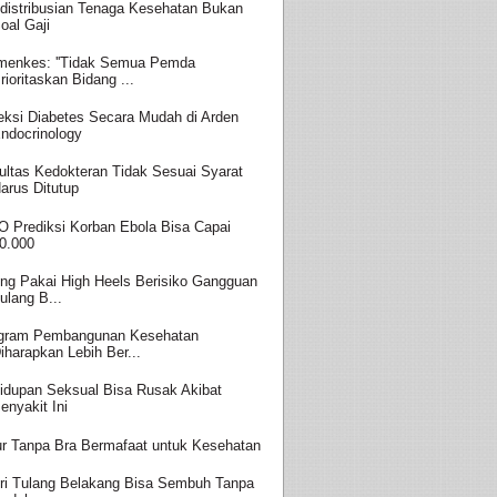
distribusian Tenaga Kesehatan Bukan
oal Gaji
enkes: ''Tidak Semua Pemda
rioritaskan Bidang ...
eksi Diabetes Secara Mudah di Arden
ndocrinology
ultas Kedokteran Tidak Sesuai Syarat
arus Ditutup
 Prediksi Korban Ebola Bisa Capai
0.000
ing Pakai High Heels Berisiko Gangguan
ulang B...
gram Pembangunan Kesehatan
iharapkan Lebih Ber...
idupan Seksual Bisa Rusak Akibat
enyakit Ini
ur Tanpa Bra Bermafaat untuk Kesehatan
ri Tulang Belakang Bisa Sembuh Tanpa