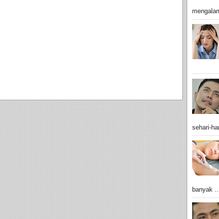
mengalam
sehari-har
banyak ..