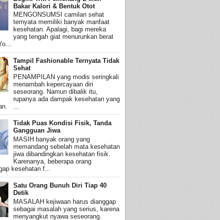
Bakar Kalori & Bentuk Otot
MENGONSUMSI camilan sehat
ternyata memiliki banyak manfaat
kesehatan. Apalagi, bagi mereka
yang tengah giat menurunkan berat
o...
Tampil Fashionable Ternyata Tidak
Sehat
PENAMPILAN yang modis seringkali
menambah kepercayaan diri
seseorang. Namun dibalik itu,
rupanya ada dampak kesehatan yang
an. ...
Tidak Puas Kondisi Fisik, Tanda
Gangguan Jiwa
MASIH banyak orang yang
memandang sebelah mata kesehatan
jiwa dibandingkan kesehatan fisik.
Karenanya, beberapa orang
ap kesehatan f...
Satu Orang Bunuh Diri Tiap 40
Detik
MASALAH kejiwaan harus dianggap
sebagai masalah yang serius, karena
menyangkut nyawa seseorang.