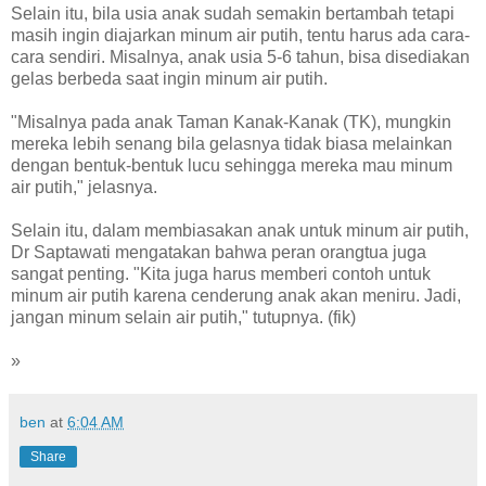
Selain itu, bila usia anak sudah semakin bertambah tetapi
masih ingin diajarkan minum air putih, tentu harus ada cara-
cara sendiri. Misalnya, anak usia 5-6 tahun, bisa disediakan
gelas berbeda saat ingin minum air putih.
"Misalnya pada anak Taman Kanak-Kanak (TK), mungkin
mereka lebih senang bila gelasnya tidak biasa melainkan
dengan bentuk-bentuk lucu sehingga mereka mau minum
air putih," jelasnya.
Selain itu, dalam membiasakan anak untuk minum air putih,
Dr Saptawati mengatakan bahwa peran orangtua juga
sangat penting. "Kita juga harus memberi contoh untuk
minum air putih karena cenderung anak akan meniru. Jadi,
jangan minum selain air putih," tutupnya. (fik)
»
ben
at
6:04 AM
Share