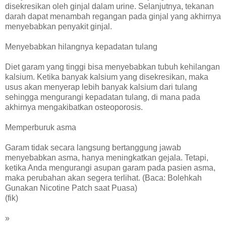
disekresikan oleh ginjal dalam urine. Selanjutnya, tekanan
darah dapat menambah regangan pada ginjal yang akhirnya
menyebabkan penyakit ginjal.
Menyebabkan hilangnya kepadatan tulang
Diet garam yang tinggi bisa menyebabkan tubuh kehilangan
kalsium. Ketika banyak kalsium yang disekresikan, maka
usus akan menyerap lebih banyak kalsium dari tulang
sehingga mengurangi kepadatan tulang, di mana pada
akhirnya mengakibatkan osteoporosis.
Memperburuk asma
Garam tidak secara langsung bertanggung jawab
menyebabkan asma, hanya meningkatkan gejala. Tetapi,
ketika Anda mengurangi asupan garam pada pasien asma,
maka perubahan akan segera terlihat. (Baca: Bolehkah
Gunakan Nicotine Patch saat Puasa)
(fik)
»