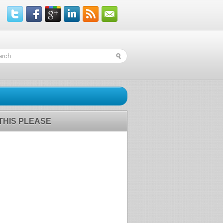
 THIS PLEASE