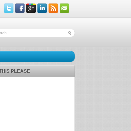
 THIS PLEASE