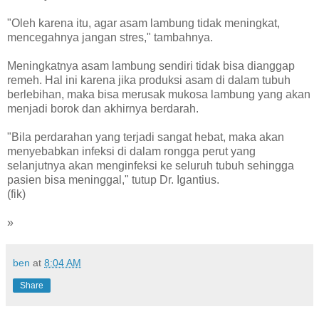
"Oleh karena itu, agar asam lambung tidak meningkat,
mencegahnya jangan stres," tambahnya.
Meningkatnya asam lambung sendiri tidak bisa dianggap
remeh. Hal ini karena jika produksi asam di dalam tubuh
berlebihan, maka bisa merusak mukosa lambung yang akan
menjadi borok dan akhirnya berdarah.
"Bila perdarahan yang terjadi sangat hebat, maka akan
menyebabkan infeksi di dalam rongga perut yang
selanjutnya akan menginfeksi ke seluruh tubuh sehingga
pasien bisa meninggal," tutup Dr. Igantius.
(fik)
»
ben
at
8:04 AM
Share