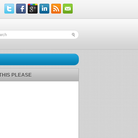
 THIS PLEASE