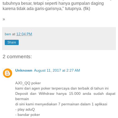
tubuhnya besar, tetapi seperti hanya gumpalan daging
karena tidak ada garis-garisnya," tutupnya. (fik)
»
ben
at
12:04 PM
Share
2 comments:
Unknown
August 11, 2017 at 2:27 AM
AJO_QQ poker
kami dari agen poker terpercaya dan terbaik di tahun ini
Deposit dan Withdraw hanya 15.000 anda sudah dapat
bermain
di sini kami menyediakan 7 permainan dalam 1 aplikasi
- play aduQ
- bandar poker