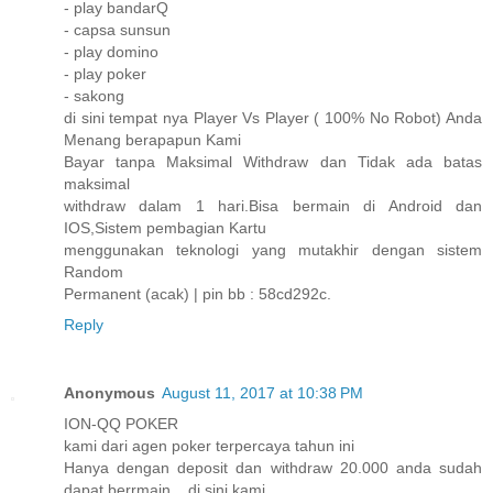
- play bandarQ
- capsa sunsun
- play domino
- play poker
- sakong
di sini tempat nya Player Vs Player ( 100% No Robot) Anda
Menang berapapun Kami
Bayar tanpa Maksimal Withdraw dan Tidak ada batas
maksimal
withdraw dalam 1 hari.Bisa bermain di Android dan
IOS,Sistem pembagian Kartu
menggunakan teknologi yang mutakhir dengan sistem
Random
Permanent (acak) | pin bb : 58cd292c.
Reply
Anonymous
August 11, 2017 at 10:38 PM
ION-QQ POKER
kami dari agen poker terpercaya tahun ini
Hanya dengan deposit dan withdraw 20.000 anda sudah
dapat berrmain .. di sini kami