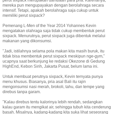
perut sixpack merupakan dambaan para pria. Karenanya,
mereka pun mengupayakan dengan berolahraga secara
intensif. Tetapi, apakah berolahraga saja cukup untuk
memiliki perut sixpack?
Pemenang L-Men of the Year 2014 Yohannes Kevin
mengatakan olahraga saja tidak cukup membentuk perut
sixpack. Menurutnya, perut sixpack juga dibentuk melalui
makanan yang dikonsumsi.
"Jadi, istilahnya selama pola makan kita masih buruk, itu
tidak bisa membentuk perut sixpack meskipun nge-gym,"
ucapnya saat berkunjung ke redaksi Okezone di Gedung
HighEnd, Kebon Sirih, Jakarta Pusat, belum lama ini.
Untuk membuat perutnya sixpack, Kevin ternyata punya
menu khusus. Biasanya, pria asal Bali itu rajin
mengonsumsi nasi merah, brokoli, tahu, dan tempe yang
direbus tanpa garam.
"Kalau direbus tentu kalorinya lebih rendah, sedangkan
kalau garam itu mengikat air, sehingga tubuh kita cenderung
basah. Misalnya, kadang-kadang kita suka lihat seseorang