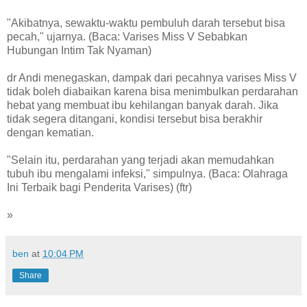
"Akibatnya, sewaktu-waktu pembuluh darah tersebut bisa
pecah," ujarnya. (Baca: Varises Miss V Sebabkan
Hubungan Intim Tak Nyaman)
dr Andi menegaskan, dampak dari pecahnya varises Miss V
tidak boleh diabaikan karena bisa menimbulkan perdarahan
hebat yang membuat ibu kehilangan banyak darah. Jika
tidak segera ditangani, kondisi tersebut bisa berakhir
dengan kematian.
"Selain itu, perdarahan yang terjadi akan memudahkan
tubuh ibu mengalami infeksi," simpulnya. (Baca: Olahraga
Ini Terbaik bagi Penderita Varises) (ftr)
»
ben
at
10:04 PM
Share