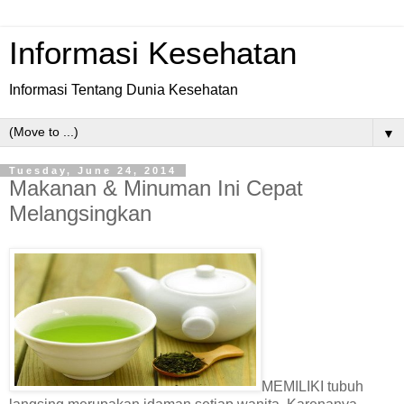
Informasi Kesehatan
Informasi Tentang Dunia Kesehatan
▼
Tuesday, June 24, 2014
Makanan & Minuman Ini Cepat
Melangsingkan
MEMILIKI tubuh