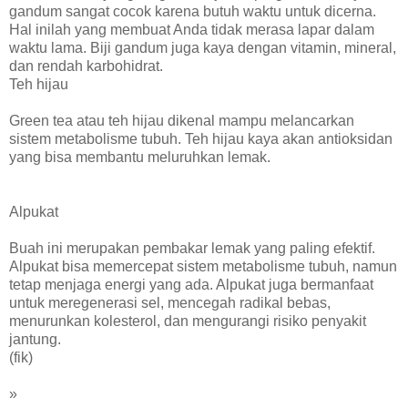
gandum sangat cocok karena butuh waktu untuk dicerna.
Hal inilah yang membuat Anda tidak merasa lapar dalam
waktu lama. Biji gandum juga kaya dengan vitamin, mineral,
dan rendah karbohidrat.
Teh hijau
Green tea atau teh hijau dikenal mampu melancarkan
sistem metabolisme tubuh. Teh hijau kaya akan antioksidan
yang bisa membantu meluruhkan lemak.
Alpukat
Buah ini merupakan pembakar lemak yang paling efektif.
Alpukat bisa memercepat sistem metabolisme tubuh, namun
tetap menjaga energi yang ada. Alpukat juga bermanfaat
untuk meregenerasi sel, mencegah radikal bebas,
menurunkan kolesterol, dan mengurangi risiko penyakit
jantung.
(fik)
»