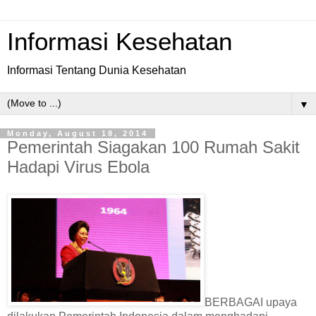
Informasi Kesehatan
Informasi Tentang Dunia Kesehatan
▼
Monday, August 18, 2014
Pemerintah Siagakan 100 Rumah Sakit
Hadapi Virus Ebola
BERBAGAI upaya