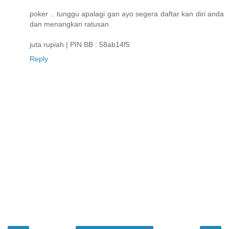
poker .. tunggu apalagi gan ayo segera daftar kan diri anda
dan menangkan ratusan
juta rupiah | PIN BB : 58ab14f5
Reply