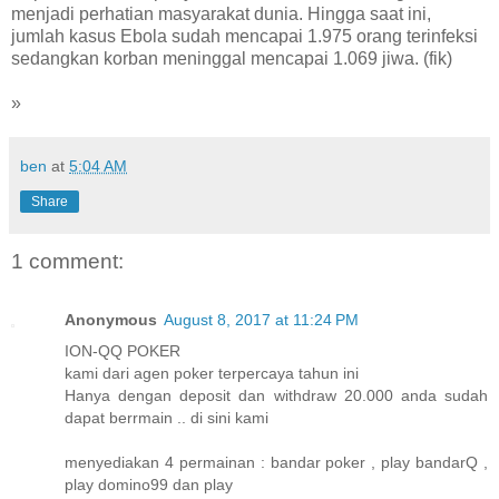
menjadi perhatian masyarakat dunia. Hingga saat ini,
jumlah kasus Ebola sudah mencapai 1.975 orang terinfeksi
sedangkan korban meninggal mencapai 1.069 jiwa. (fik)
»
ben
at
5:04 AM
Share
1 comment:
Anonymous
August 8, 2017 at 11:24 PM
ION-QQ POKER
kami dari agen poker terpercaya tahun ini
Hanya dengan deposit dan withdraw 20.000 anda sudah
dapat berrmain .. di sini kami
menyediakan 4 permainan : bandar poker , play bandarQ ,
play domino99 dan play