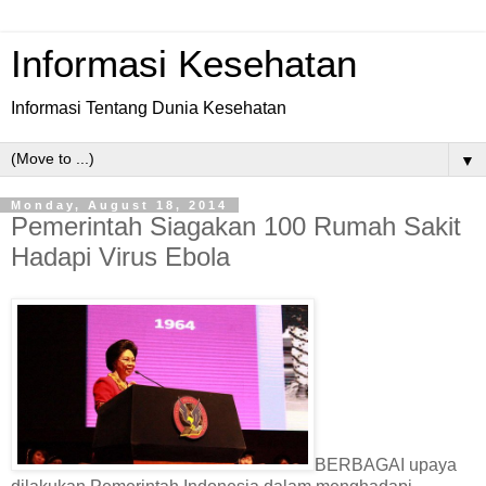
Informasi Kesehatan
Informasi Tentang Dunia Kesehatan
▼
Monday, August 18, 2014
Pemerintah Siagakan 100 Rumah Sakit
Hadapi Virus Ebola
BERBAGAI upaya