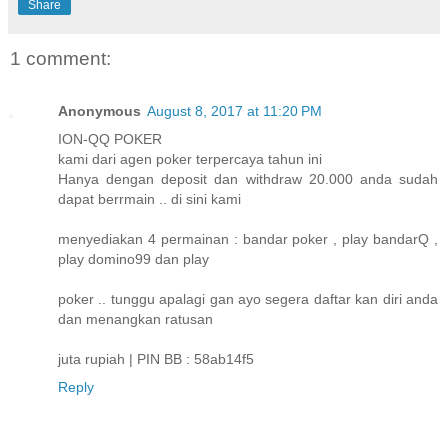
Share
1 comment:
Anonymous
August 8, 2017 at 11:20 PM
ION-QQ POKER
kami dari agen poker terpercaya tahun ini
Hanya dengan deposit dan withdraw 20.000 anda sudah
dapat berrmain .. di sini kami
menyediakan 4 permainan : bandar poker , play bandarQ ,
play domino99 dan play
poker .. tunggu apalagi gan ayo segera daftar kan diri anda
dan menangkan ratusan
juta rupiah | PIN BB : 58ab14f5
Reply