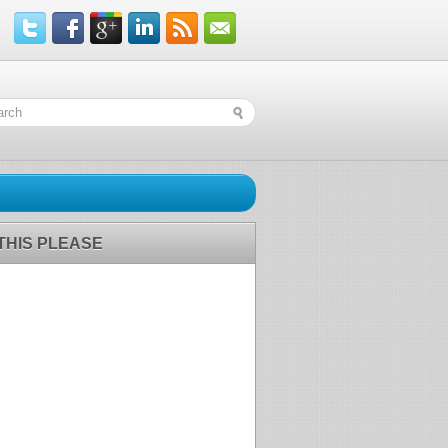
 THIS PLEASE