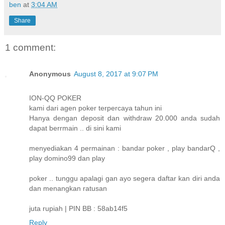
ben
at
3:04 AM
Share
1 comment:
Anonymous
August 8, 2017 at 9:07 PM
ION-QQ POKER
kami dari agen poker terpercaya tahun ini
Hanya dengan deposit dan withdraw 20.000 anda sudah
dapat berrmain .. di sini kami
menyediakan 4 permainan : bandar poker , play bandarQ ,
play domino99 dan play
poker .. tunggu apalagi gan ayo segera daftar kan diri anda
dan menangkan ratusan
juta rupiah | PIN BB : 58ab14f5
Reply