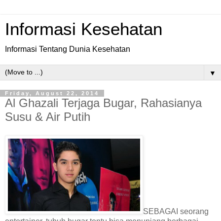
Informasi Kesehatan
Informasi Tentang Dunia Kesehatan
▼
Friday, August 22, 2014
Al Ghazali Terjaga Bugar, Rahasianya
Susu & Air Putih
SEBAGAI seorang