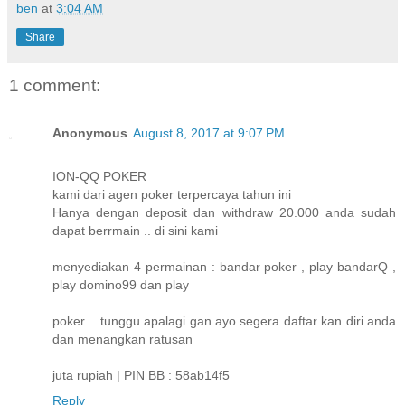
ben
at
3:04 AM
Share
1 comment:
Anonymous
August 8, 2017 at 9:07 PM
ION-QQ POKER
kami dari agen poker terpercaya tahun ini
Hanya dengan deposit dan withdraw 20.000 anda sudah
dapat berrmain .. di sini kami
menyediakan 4 permainan : bandar poker , play bandarQ ,
play domino99 dan play
poker .. tunggu apalagi gan ayo segera daftar kan diri anda
dan menangkan ratusan
juta rupiah | PIN BB : 58ab14f5
Reply