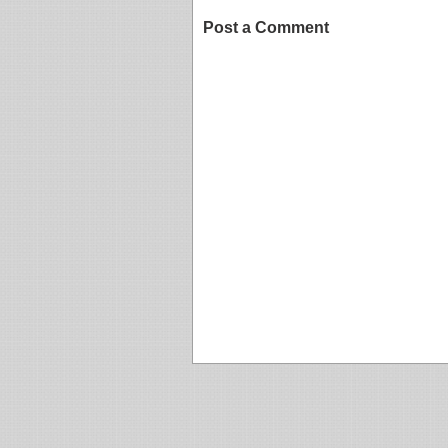
Post a Comment