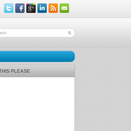
 THIS PLEASE