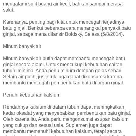
mengalami sulit buang air kecil, bahkan sampai merasa
sakit.
Karenanya, penting bagi kita untuk mencegah terjadinya
batu ginjal. Berikut beberapa cara menangkal penyakit batu
ginjal, sebagaimana dilansir Boldsky, Selasa (5/8/2014).
Minum banyak air
Minum banyak air putih dapat membantu mencegah batu
ginjal secara alami. Untuk mencukupi kebutuhan cairan
tubuh, minimal Anda perlu minum delepan gelas sehari.
Selain air putih, jus jeruk juga dapat dikonsumsi karena
membantu mencegah pembentukan batu di organ ginjal.
Penuhi kebutuhan kalsium
Rendahnya kalsium di dalam tubuh dapat meningkatkan
kadar oksalat yang menyebabkan pembentukan batu ginjal.
Oleh karena itu, Anda perlu mengonsumsi asupan kalsium
yang cukup dan sesuai usia. Suplemen juga dapat
membantu memenuhi kebutuhan kalsium, tetapi secara