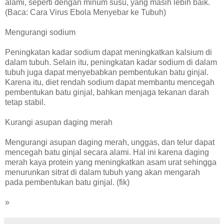
alami, seperti dengan minum susu, yang masih lebih baik.
(Baca: Cara Virus Ebola Menyebar ke Tubuh)
Mengurangi sodium
Peningkatan kadar sodium dapat meningkatkan kalsium di
dalam tubuh. Selain itu, peningkatan kadar sodium di dalam
tubuh juga dapat menyebabkan pembentukan batu ginjal.
Karena itu, diet rendah sodium dapat membantu mencegah
pembentukan batu ginjal, bahkan menjaga tekanan darah
tetap stabil.
Kurangi asupan daging merah
Mengurangi asupan daging merah, unggas, dan telur dapat
mencegah batu ginjal secara alami. Hal ini karena daging
merah kaya protein yang meningkatkan asam urat sehingga
menurunkan sitrat di dalam tubuh yang akan mengarah
pada pembentukan batu ginjal. (fik)
»