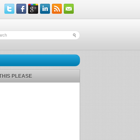
 THIS PLEASE