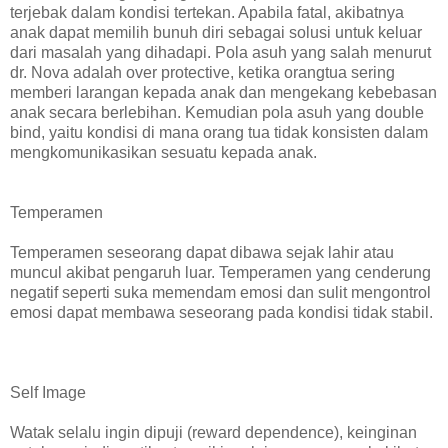
terjebak dalam kondisi tertekan. Apabila fatal, akibatnya
anak dapat memilih bunuh diri sebagai solusi untuk keluar
dari masalah yang dihadapi. Pola asuh yang salah menurut
dr. Nova adalah over protective, ketika orangtua sering
memberi larangan kepada anak dan mengekang kebebasan
anak secara berlebihan. Kemudian pola asuh yang double
bind, yaitu kondisi di mana orang tua tidak konsisten dalam
mengkomunikasikan sesuatu kepada anak.
Temperamen
Temperamen seseorang dapat dibawa sejak lahir atau
muncul akibat pengaruh luar. Temperamen yang cenderung
negatif seperti suka memendam emosi dan sulit mengontrol
emosi dapat membawa seseorang pada kondisi tidak stabil.
Self Image
Watak selalu ingin dipuji (reward dependence), keinginan