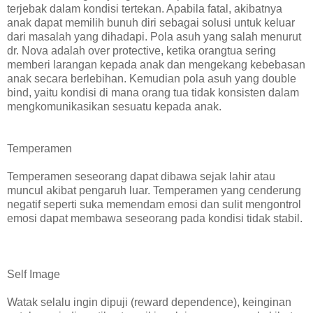
terjebak dalam kondisi tertekan. Apabila fatal, akibatnya
anak dapat memilih bunuh diri sebagai solusi untuk keluar
dari masalah yang dihadapi. Pola asuh yang salah menurut
dr. Nova adalah over protective, ketika orangtua sering
memberi larangan kepada anak dan mengekang kebebasan
anak secara berlebihan. Kemudian pola asuh yang double
bind, yaitu kondisi di mana orang tua tidak konsisten dalam
mengkomunikasikan sesuatu kepada anak.
Temperamen
Temperamen seseorang dapat dibawa sejak lahir atau
muncul akibat pengaruh luar. Temperamen yang cenderung
negatif seperti suka memendam emosi dan sulit mengontrol
emosi dapat membawa seseorang pada kondisi tidak stabil.
Self Image
Watak selalu ingin dipuji (reward dependence), keinginan