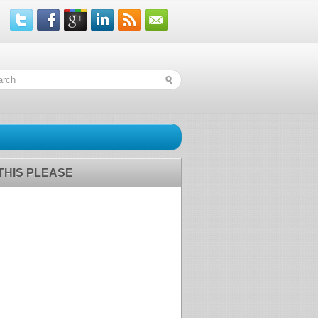
 THIS PLEASE