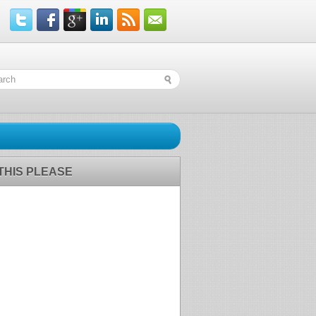
 THIS PLEASE