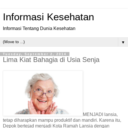
Informasi Kesehatan
Informasi Tentang Dunia Kesehatan
▼
Tuesday, September 2, 2014
Lima Kiat Bahagia di Usia Senja
MENJADI lansia,
tetap diharapkan mampu produktif dan mandiri. Karena itu,
Depok bertejad menjadi Kota Ramah Lansia dengan