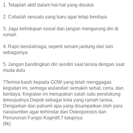
1. Tetaplah aktif dalam hal-hal yang disukai
2. Cobalah sesuatu yang baru agar tetap berdaya
3. Jaga kehidupan sosial dan jangan mengurung diri di
rumah
4. Rajin berolahraga, seperti senam jantung dan lain
sebagainya
5. Jangan bandingkan diri sendiri saat lansia dengan saat
muda dulu
?Terima kasih kepada GOW yang telah menggagas
kegiatan ini, semoga wulandari semakin sehat, ceria, dan
berdaya. Kegiatan ini merupakan salah satu pendukung
terwujudnya Depok sebagai kota yang ramah lansia.
Dengarkan dan pahami apa yang disampaikan oleh para
narasumber agar terhindar dari Osteoporosis dan
Penurunan Fungsi Kognitif,? tutupnya
(fik)