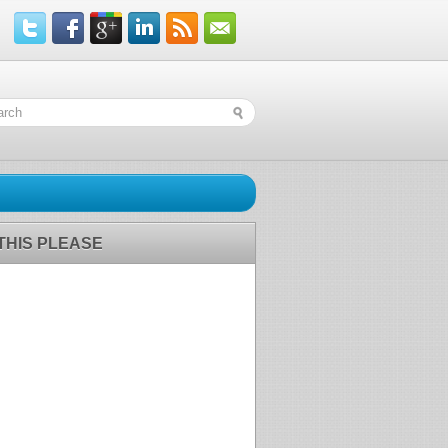
 THIS PLEASE