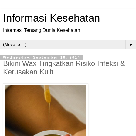
Informasi Kesehatan
Informasi Tentang Dunia Kesehatan
▼
Wednesday, September 10, 2014
Bikini Wax Tingkatkan Risiko Infeksi &
Kerusakan Kulit