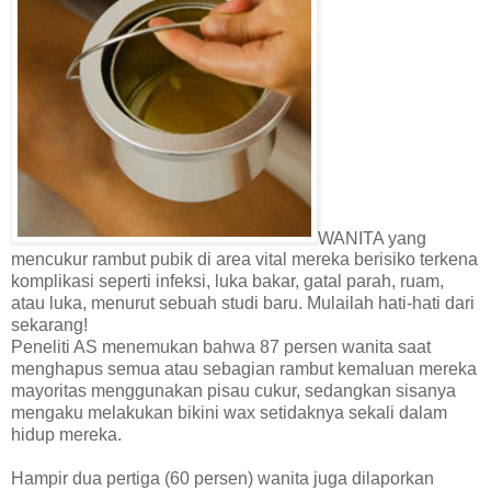
WANITA yang
mencukur rambut pubik di area vital mereka berisiko terkena
komplikasi seperti infeksi, luka bakar, gatal parah, ruam,
atau luka, menurut sebuah studi baru. Mulailah hati-hati dari
sekarang!
Peneliti AS menemukan bahwa 87 persen wanita saat
menghapus semua atau sebagian rambut kemaluan mereka
mayoritas menggunakan pisau cukur, sedangkan sisanya
mengaku melakukan bikini wax setidaknya sekali dalam
hidup mereka.
Hampir dua pertiga (60 persen) wanita juga dilaporkan