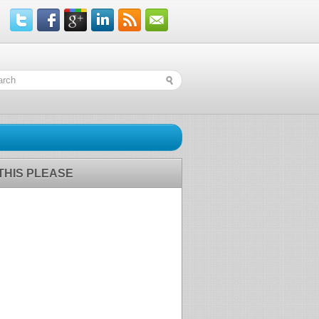
 THIS PLEASE