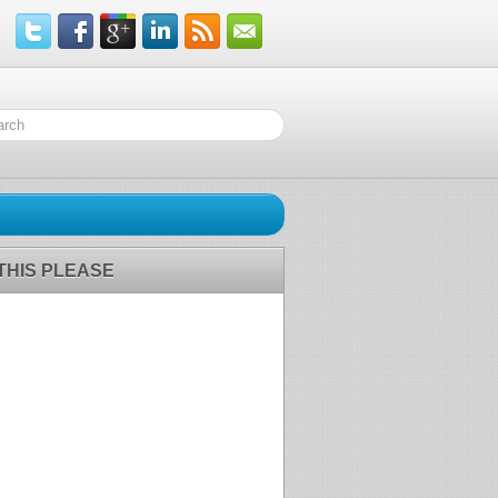
 THIS PLEASE