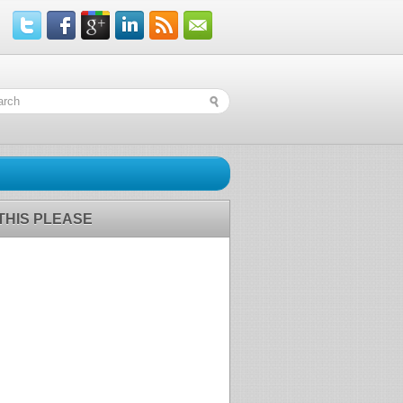
 THIS PLEASE