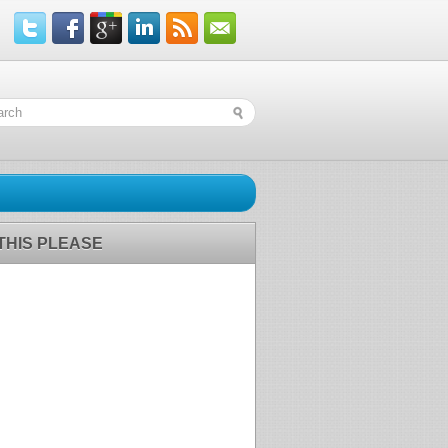
 THIS PLEASE