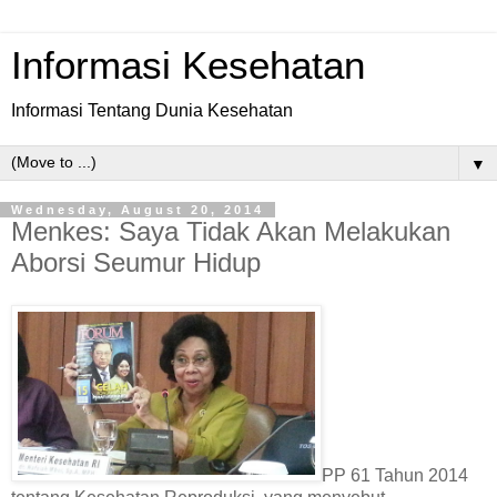
Informasi Kesehatan
Informasi Tentang Dunia Kesehatan
▼
Wednesday, August 20, 2014
Menkes: Saya Tidak Akan Melakukan
Aborsi Seumur Hidup
PP 61 Tahun 2014