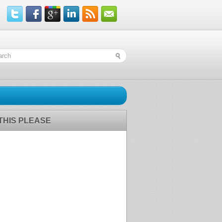
 THIS PLEASE