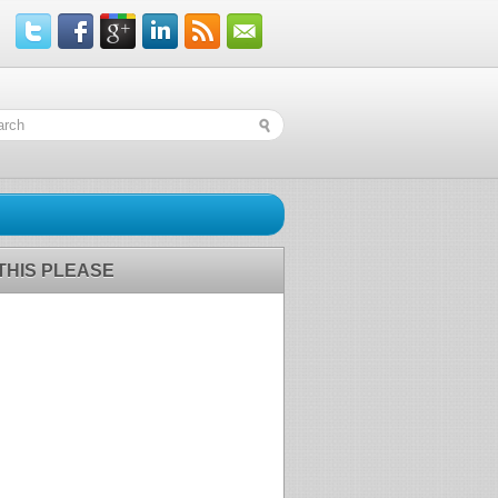
 THIS PLEASE