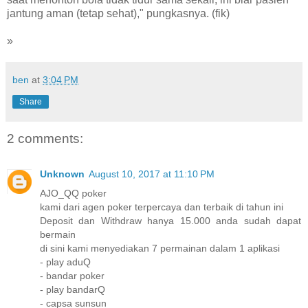
jantung aman (tetap sehat)," pungkasnya. (fik)
»
ben
at
3:04 PM
Share
2 comments:
Unknown
August 10, 2017 at 11:10 PM
AJO_QQ poker
kami dari agen poker terpercaya dan terbaik di tahun ini
Deposit dan Withdraw hanya 15.000 anda sudah dapat
bermain
di sini kami menyediakan 7 permainan dalam 1 aplikasi
- play aduQ
- bandar poker
- play bandarQ
- capsa sunsun