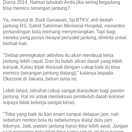
Dunia 2014. Namun tahukah Anda jika sering begadang
bisa memicu serangan jantung?
Ya, menurut dr. Budi Gunawan, Sp.BTKV, ahli bedah
jantung RS. Sahid Sahirman Memorial Hospital, menonton
pertandingan bola memang menyenangkan. Tapi bagi
mereka yang punya riwayat penyakit jantung, diminta untuk
berhati-hati.
"Setiap peningkatan aktivitas itu akan membuat kerja
jantung lebih cepat. Dan itu butuh aliran darah yang lebih
banyak. Kalau tidak disiasati dengan cukup baik itu bisa
memicu (serangan jantung datang)," katanya kepada
Okezone di Jakarta, belum lama ini.
Lebih lanjut, istirahat cukup sangat dianjurkan bagi pasien
jantung. Hal ini untuk merileksasi pembuluh darah koroner
supaya tidak bekerja sangat keras.
"Tidur yang baik itu kan enam sampai delapan jam, nah
sebelum nonton bola itu sebelumnya diatur dulu jam
tidurnya. Jadi, pasien jantung harus tidur lebih awal. Jangan
saat menonton bola tidak tidur sama sekali, ini biar pasien