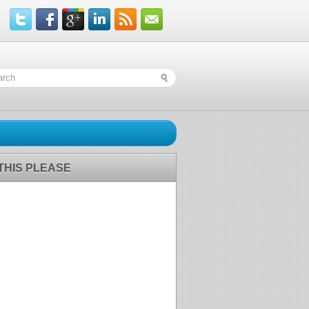
 THIS PLEASE