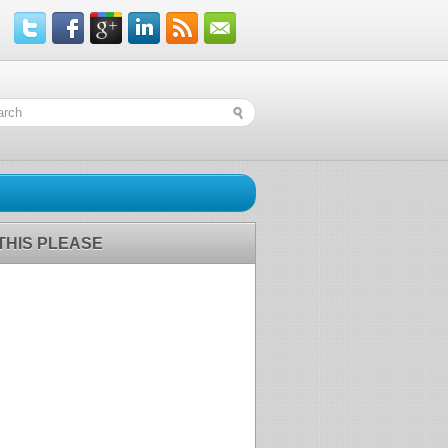
 THIS PLEASE