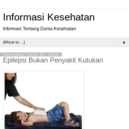
Informasi Kesehatan
Informasi Tentang Dunia Kesehatan
▼
Thursday, June 27, 2013
Epilepsi Bukan Penyakit Kutukan