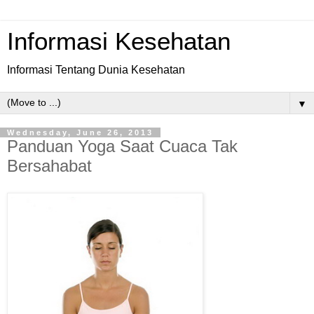
Informasi Kesehatan
Informasi Tentang Dunia Kesehatan
▼
Wednesday, June 26, 2013
Panduan Yoga Saat Cuaca Tak
Bersahabat