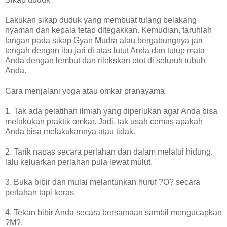
Lakukan sikap duduk yang membuat tulang belakang
nyaman dan kepala tetap ditegakkan. Kemudian, taruhlah
tangan pada sikap Gyan Mudra atau bergabungnya jari
tengah dengan ibu jari di atas lutut Anda dan tutup mata
Anda dengan lembut dan rilekskan otot di seluruh tubuh
Anda.
Cara menjalani yoga atau omkar pranayama
1. Tak ada pelatihan ilmiah yang diperlukan agar Anda bisa
melakukan praktik omkar. Jadi, tak usah cemas apakah
Anda bisa melakukannya atau tidak.
2. Tarik napas secara perlahan dan dalam melalui hidung,
lalu keluarkan perlahan pula lewat mulut.
3. Buka bibir dan mulai melantunkan huruf ?O? secara
perlahan tapi keras.
4. Tekan bibir Anda secara bersamaan sambil mengucapkan
?M?.