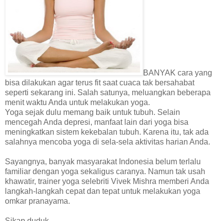
BANYAK cara yang
bisa dilakukan agar terus fit saat cuaca tak bersahabat
seperti sekarang ini. Salah satunya, meluangkan beberapa
menit waktu Anda untuk melakukan yoga.
Yoga sejak dulu memang baik untuk tubuh. Selain
mencegah Anda depresi, manfaat lain dari yoga bisa
meningkatkan sistem kekebalan tubuh. Karena itu, tak ada
salahnya mencoba yoga di sela-sela aktivitas harian Anda.
Sayangnya, banyak masyarakat Indonesia belum terlalu
familiar dengan yoga sekaligus caranya. Namun tak usah
khawatir, trainer yoga selebriti Vivek Mishra memberi Anda
langkah-langkah cepat dan tepat untuk melakukan yoga
omkar pranayama.
Sikap duduk