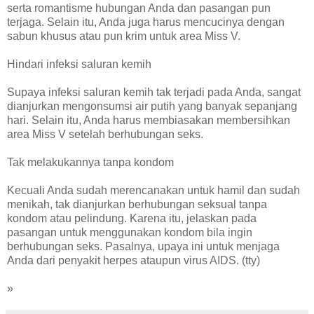
serta romantisme hubungan Anda dan pasangan pun
terjaga. Selain itu, Anda juga harus mencucinya dengan
sabun khusus atau pun krim untuk area Miss V.
Hindari infeksi saluran kemih
Supaya infeksi saluran kemih tak terjadi pada Anda, sangat
dianjurkan mengonsumsi air putih yang banyak sepanjang
hari. Selain itu, Anda harus membiasakan membersihkan
area Miss V setelah berhubungan seks.
Tak melakukannya tanpa kondom
Kecuali Anda sudah merencanakan untuk hamil dan sudah
menikah, tak dianjurkan berhubungan seksual tanpa
kondom atau pelindung. Karena itu, jelaskan pada
pasangan untuk menggunakan kondom bila ingin
berhubungan seks. Pasalnya, upaya ini untuk menjaga
Anda dari penyakit herpes ataupun virus AIDS. (tty)
»