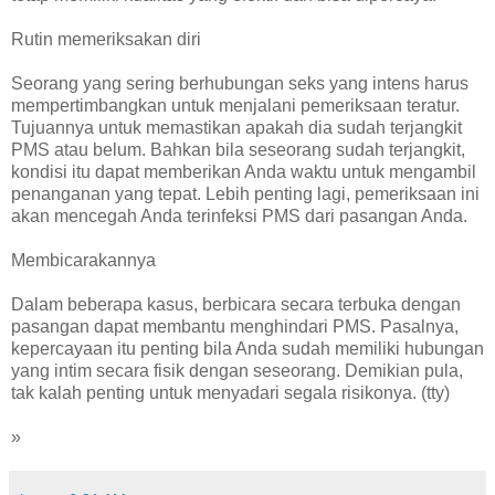
Rutin memeriksakan diri
Seorang yang sering berhubungan seks yang intens harus
mempertimbangkan untuk menjalani pemeriksaan teratur.
Tujuannya untuk memastikan apakah dia sudah terjangkit
PMS atau belum. Bahkan bila seseorang sudah terjangkit,
kondisi itu dapat memberikan Anda waktu untuk mengambil
penanganan yang tepat. Lebih penting lagi, pemeriksaan ini
akan mencegah Anda terinfeksi PMS dari pasangan Anda.
Membicarakannya
Dalam beberapa kasus, berbicara secara terbuka dengan
pasangan dapat membantu menghindari PMS. Pasalnya,
kepercayaan itu penting bila Anda sudah memiliki hubungan
yang intim secara fisik dengan seseorang. Demikian pula,
tak kalah penting untuk menyadari segala risikonya. (tty)
»