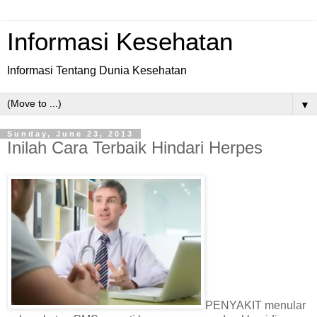
Informasi Kesehatan
Informasi Tentang Dunia Kesehatan
▼
Sunday, June 23, 2013
Inilah Cara Terbaik Hindari Herpes
PENYAKIT menular