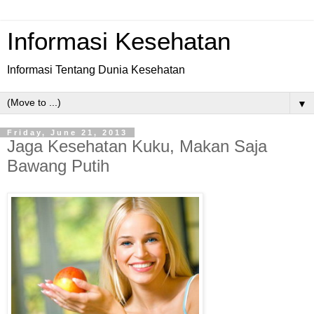
Informasi Kesehatan
Informasi Tentang Dunia Kesehatan
▼
Friday, June 21, 2013
Jaga Kesehatan Kuku, Makan Saja
Bawang Putih