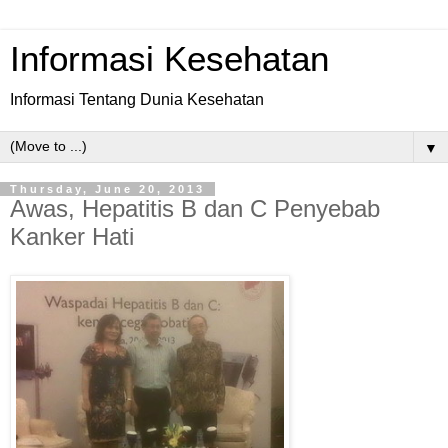
Informasi Kesehatan
Informasi Tentang Dunia Kesehatan
▼
Thursday, June 20, 2013
Awas, Hepatitis B dan C Penyebab
Kanker Hati