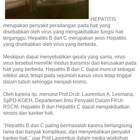
HEPATITIS
merupakan penyakit peradangan pada hati yang
disebabkan oleh virus yang mengakibatkan fungsi hati
terganggu. Hepatitis B dan C merupakan jenis Hepatitis
yang disebabkan oleh virus yang berbeda.
Meskipun dapat menyebabkan gejala yang sama, virus-
virus tersebut memiliki modus transmisi dan kerusakan pada
hati yang berbeda. Hepatitis B dan C dapat muncul sebagai
infeksi akut, tetapi pada sejumlah kasus virus tetap tinggal
dalam tubuh sehingga menjadi kronis.
Oleh karena itu, menurut Prof.Dr.dr. Laurentius A. Lesmana,
SpPD-KGEH, Departemen Ilmu Penyakit Dalam FKUI-
RSCM, Hepatitis B dan Hepatitis C dapat mengakibatkan
sirosis dan kanker hati.
"Hepatitis B dan C paling bermasalah karena berlangsung
lama dan banyak komplikasi, dan menyebabkan penyakit
kanker hati," ujar Prof Laurentius dalam media workshop