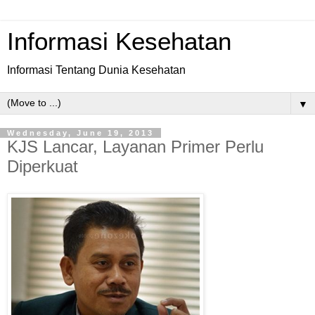
Informasi Kesehatan
Informasi Tentang Dunia Kesehatan
▼
Wednesday, June 19, 2013
KJS Lancar, Layanan Primer Perlu
Diperkuat