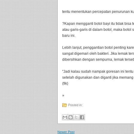
tentu menentukan percepatan penurunan kua
?Kapan mengganti botol bayi itu tidak bisa 
atau garis-garis di dalam botol, maka botol s
baru ini.
Lebih lanjut, penggantian botol penting kar
sangat digemari oleh bakteri. Jika lemak te
dibersihkan dengan sempurna, lemak terse
"Jadi kalau sudah nampak goresan ini tentu 
setelah digunakan dan diganti jika memang
(fik)
»
Posted in:
Newer Post