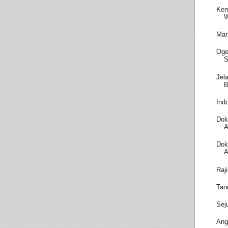
Ken
W
Mar
Oge
S
Jel
B
Ind
Dok
A
Dok
A
Raj
Tan
Sej
Ang