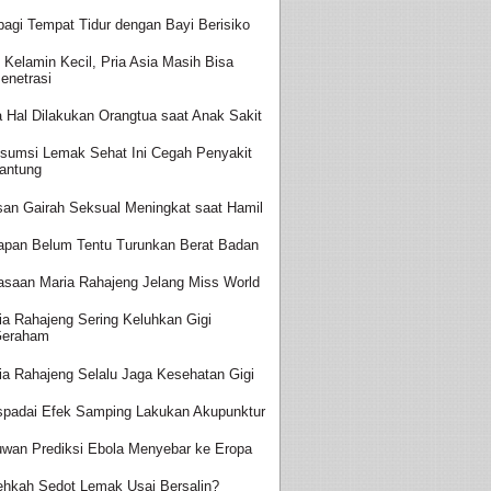
bagi Tempat Tidur dengan Bayi Berisiko
t Kelamin Kecil, Pria Asia Masih Bisa
enetrasi
a Hal Dilakukan Orangtua saat Anak Sakit
sumsi Lemak Sehat Ini Cegah Penyakit
antung
san Gairah Seksual Meningkat saat Hamil
apan Belum Tentu Turunkan Berat Badan
asaan Maria Rahajeng Jelang Miss World
ia Rahajeng Sering Keluhkan Gigi
Geraham
ia Rahajeng Selalu Jaga Kesehatan Gigi
padai Efek Samping Lakukan Akupunktur
uwan Prediksi Ebola Menyebar ke Eropa
ehkah Sedot Lemak Usai Bersalin?