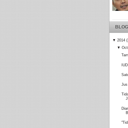
BLOG
▼
2014
(
▼
Oct
Tam
IUD
Sat
Jus
Tid
J
Dia
''T