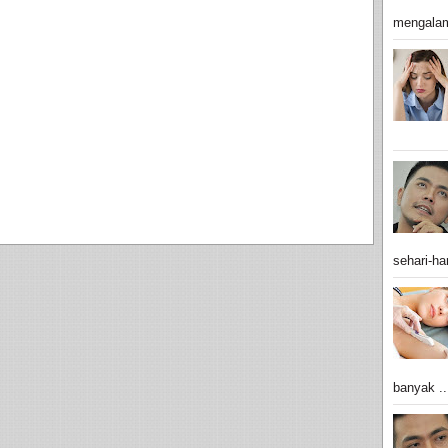
mengalam
sehari-har
banyak ..