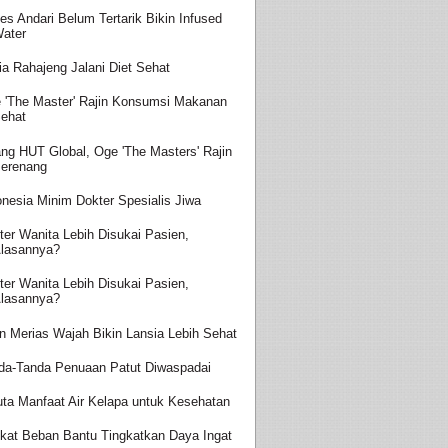
es Andari Belum Tertarik Bikin Infused
ater
ia Rahajeng Jalani Diet Sehat
 'The Master' Rajin Konsumsi Makanan
ehat
ang HUT Global, Oge 'The Masters' Rajin
erenang
onesia Minim Dokter Spesialis Jiwa
ter Wanita Lebih Disukai Pasien,
lasannya?
ter Wanita Lebih Disukai Pasien,
lasannya?
in Merias Wajah Bikin Lansia Lebih Sehat
da-Tanda Penuaan Patut Diwaspadai
uta Manfaat Air Kelapa untuk Kesehatan
kat Beban Bantu Tingkatkan Daya Ingat