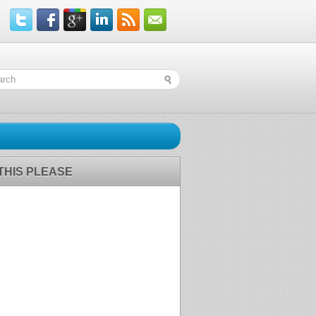
 THIS PLEASE