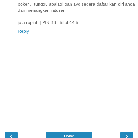
poker .. tunggu apalagi gan ayo segera daftar kan diri anda
dan menangkan ratusan
juta rupiah | PIN BB : 58ab14f5
Reply
‹
›
Home