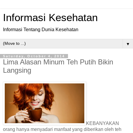
Informasi Kesehatan
Informasi Tentang Dunia Kesehatan
▼
Saturday, October 4, 2014
Lima Alasan Minum Teh Putih Bikin
Langsing
KEBANYAKAN
orang hanya menyadari manfaat yang diberikan oleh teh