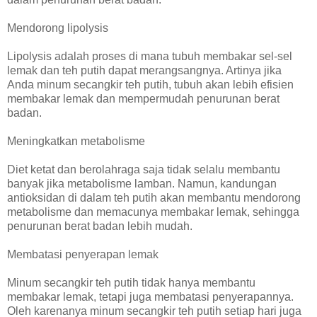
Mendorong lipolysis
Lipolysis adalah proses di mana tubuh membakar sel-sel
lemak dan teh putih dapat merangsangnya. Artinya jika
Anda minum secangkir teh putih, tubuh akan lebih efisien
membakar lemak dan mempermudah penurunan berat
badan.
Meningkatkan metabolisme
Diet ketat dan berolahraga saja tidak selalu membantu
banyak jika metabolisme lamban. Namun, kandungan
antioksidan di dalam teh putih akan membantu mendorong
metabolisme dan memacunya membakar lemak, sehingga
penurunan berat badan lebih mudah.
Membatasi penyerapan lemak
Minum secangkir teh putih tidak hanya membantu
membakar lemak, tetapi juga membatasi penyerapannya.
Oleh karenanya minum secangkir teh putih setiap hari juga