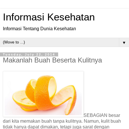
Informasi Kesehatan
Informasi Tentang Dunia Kesehatan
▼
Tuesday, July 22, 2014
Makanlah Buah Beserta Kulitnya
SEBAGIAN besar
dari kita memakan buah tanpa kulitnya. Namun, kulit buah
tidak hanya dapat dimakan, tetapi juga sarat dengan